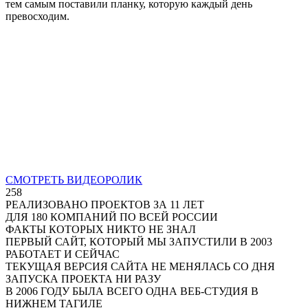
тем самым поставили планку, которую каждый день
превосходим.
СМОТРЕТЬ ВИДЕОРОЛИК
258
РЕАЛИЗОВАНО ПРОЕКТОВ ЗА 11 ЛЕТ
ДЛЯ 180 КОМПАНИЙ ПО ВСЕЙ РОССИИ
ФАКТЫ
КОТОРЫХ НИКТО НЕ ЗНАЛ
ПЕРВЫЙ САЙТ, КОТОРЫЙ МЫ ЗАПУСТИЛИ В 2003
РАБОТАЕТ И СЕЙЧАС
ТЕКУЩАЯ ВЕРСИЯ САЙТА НЕ МЕНЯЛАСЬ СО ДНЯ
ЗАПУСКА ПРОЕКТА НИ РАЗУ
В 2006 ГОДУ БЫЛА ВСЕГО ОДНА ВЕБ-СТУДИЯ В
НИЖНЕМ ТАГИЛЕ