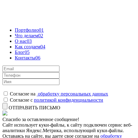
Портфолио
01
Что делаем
02
О нас
03
Как создаем
04
Блог
05
Контакты
06
Согласие на
обработку персональных данных
Согласие с
политикой конфиденциальности
ОТПРАВИТЬ ПИСЬМО
Спасибо за оставленное сообщение!
Сайт использует куки-файлы, к сайту подключен сервис веб-
аналитики Яндекс.Метрика, использующий куки-файлы.
Оставаясь на сайте, вы даете свое согласие на
обработку