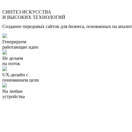
СИНТЕЗ ИСКУССТВА
И ВЫСОКИХ ТЕХНОЛОГИЙ
Создание передовых сайтов для бизнеса, основанных на анали
Генерируем
работающие идеи
Не делаем
на поток
UX-дизайн с
пониманием цели
На любые
устройства