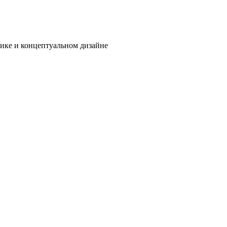
тике и концептуальном дизайне