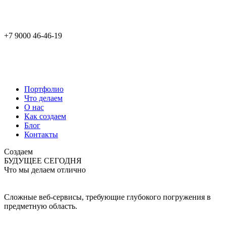
+7 9000 46-46-19
Портфолио
Что делаем
О нас
Как создаем
Блог
Контакты
Создаем
БУДУЩЕЕ СЕГОДНЯ
Что мы делаем отлично
Сложные веб-сервисы, требующие глубокого погружения в
предметную область.