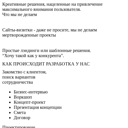
Креативные решения, нацеленные на привлечение
максимального внимания пользователя.
Что мы не делаем
Сайты-визитки - даже не просите, мы не делаем
мертворожденные проекты
Простые лэндинги или шаблонные решения.
“Хочу такой как у конкурента”.
КАК ПРОИСХОДИТ РАЗРАБОТКА У НАС
Закомство с клиентом,
поиск вариантов
сотрудничества
Бизнес-интервью
Воркшоп
Концепт-проект
Презентация концепции
Смета
Договор
Проектирование