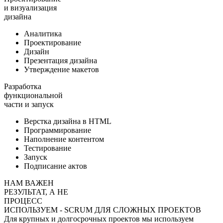
и визуализация
дизайна
Аналитика
Проектирование
Дизайн
Презентация дизайна
Утверждение макетов
Разработка
функциональной
части и запуск
Верстка дизайна в HTML
Программирование
Наполнение контентом
Тестирование
Запуск
Подписание актов
НАМ ВАЖЕН
РЕЗУЛЬТАТ, А НЕ
ПРОЦЕСС
ИСПОЛЬЗУЕМ - SCRUM ДЛЯ СЛОЖНЫХ ПРОЕКТОВ
Для крупных и долгосрочных проектов мы используем