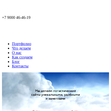
+7 9000 46-46-19
Портфолио
Что делаем
О нас
Как создаем
Блог
Контакты