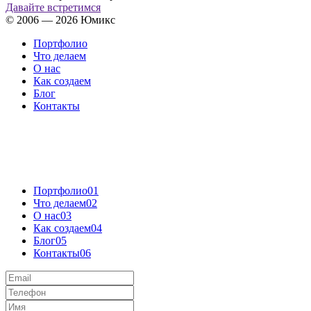
Давайте встретимся
© 2006 — 2026 Юмикс
Портфолио
Что делаем
О нас
Как создаем
Блог
Контакты
Портфолио
01
Что делаем
02
О нас
03
Как создаем
04
Блог
05
Контакты
06