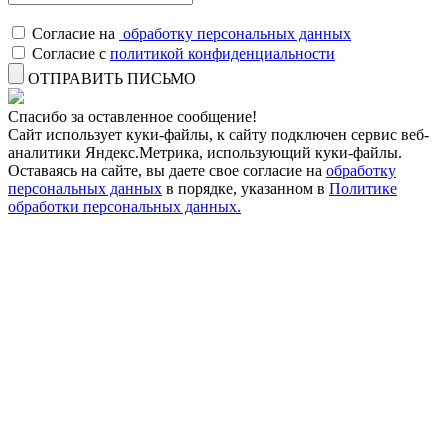
Согласие на
обработку персональных данных
Согласие с
политикой конфиденциальности
ОТПРАВИТЬ ПИСЬМО
Спасибо за оставленное сообщение!
Сайт использует куки-файлы, к сайту подключен сервис веб-
аналитики Яндекс.Метрика, использующий куки-файлы.
Оставаясь на сайте, вы даете свое согласие на
обработку
персональных данных
в порядке, указанном в
Политике
обработки персональных данных.