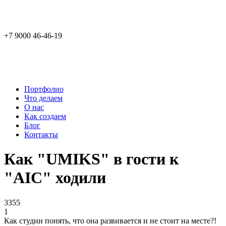
+7 9000 46-46-19
Портфолио
Что делаем
О нас
Как создаем
Блог
Контакты
Как "UMIKS" в гости к
"AIC" ходили
3355
1
Как студии понять, что она развивается и не стоит на месте?!