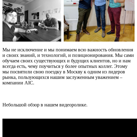
Мы не исключение и мы понимаем всю важность обновления
и своих знаний, и технологий, и позиционирования. Мы сами
обучаем своих существующих и будущих клиентов, но и нам
всегда есть, чему поучиться у более опытных коллег. Этому
мы посвятили свою поездку в Москву к одним из лидеров
рынка, пользующихся нашим заслуженным уважением –
компании AIC.
Небольшой обзор в нашем видеоролике.