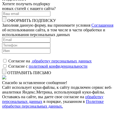
Хотите получать подборку
новых статей с нашего сайта?
ОФОРМИТЬ ПОДПИСКУ
Заполняя данную форму, вы принимаете условия
Соглашения
об использовании сайта, в том числе в части обработки и
использования персональных данных
Согласие на
обработку персональных данных
Согласие с
политикой конфиденциальности
ОТПРАВИТЬ ПИСЬМО
Спасибо за оставленное сообщение!
Сайт использует куки-файлы, к сайту подключен сервис веб-
аналитики Яндекс.Метрика, использующий куки-файлы.
Оставаясь на сайте, вы даете свое согласие на
обработку
персональных данных
в порядке, указанном в
Политике
обработки персональных данных.