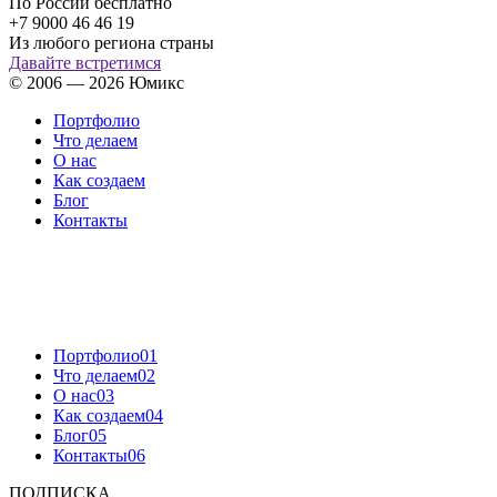
По России бесплатно
+7 9000 46 46 19
Из любого региона страны
Давайте встретимся
© 2006 — 2026 Юмикс
Портфолио
Что делаем
О нас
Как создаем
Блог
Контакты
Портфолио
01
Что делаем
02
О нас
03
Как создаем
04
Блог
05
Контакты
06
ПОДПИСКА