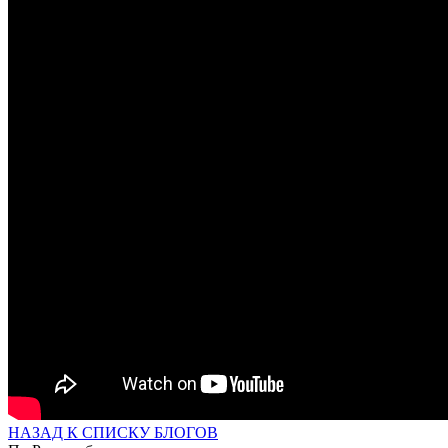
НАЗАД К СПИСКУ БЛОГОВ