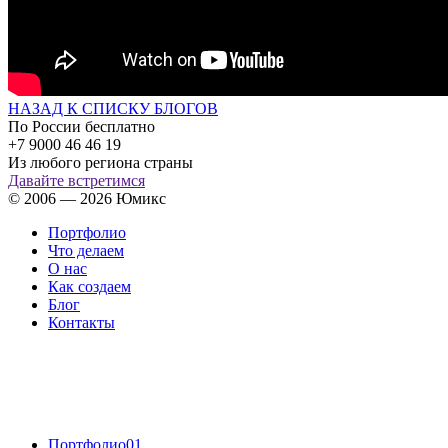
НАЗАД К СПИСКУ БЛОГОВ
По России бесплатно
+7 9000 46 46 19
Из любого региона страны
Давайте встретимся
© 2006 — 2026 Юмикс
Портфолио
Что делаем
О нас
Как создаем
Блог
Контакты
Портфолио
01