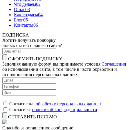
Что делаем
02
О нас
03
Как создаем
04
Блог
05
Контакты
06
ПОДПИСКА
Хотите получать подборку
новых статей с нашего сайта?
ОФОРМИТЬ ПОДПИСКУ
Заполняя данную форму, вы принимаете условия
Соглашения
об использовании сайта, в том числе в части обработки и
использования персональных данных
Согласие на
обработку персональных данных
Согласие с
политикой конфиденциальности
ОТПРАВИТЬ ПИСЬМО
Спасибо за оставленное сообщение!