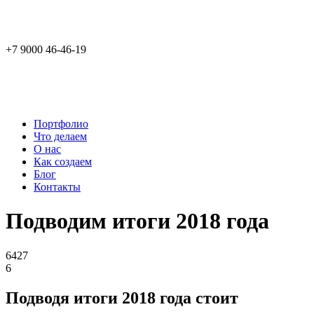
+7 9000 46-46-19
Портфолио
Что делаем
О нас
Как создаем
Блог
Контакты
Подводим итоги 2018 года
6427
6
Подводя итоги 2018 года стоит