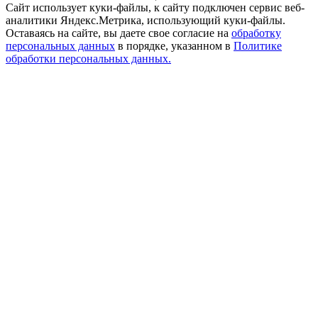
Сайт использует куки-файлы, к сайту подключен сервис веб-
аналитики Яндекс.Метрика, использующий куки-файлы.
Оставаясь на сайте, вы даете свое согласие на
обработку
персональных данных
в порядке, указанном в
Политике
обработки персональных данных.