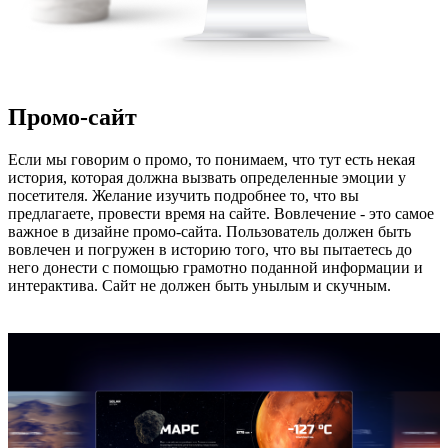
Промо-сайт
Если мы говорим о промо, то понимаем, что тут есть некая
история, которая должна вызвать определенные эмоции у
посетителя. Желание изучить подробнее то, что вы
предлагаете, провести время на сайте. Вовлечение - это самое
важное в дизайне промо-сайта. Пользователь должен быть
вовлечен и погружен в историю того, что вы пытаетесь до
него донести с помощью грамотно поданной информации и
интерактива. Сайт не должен быть унылым и скучным.