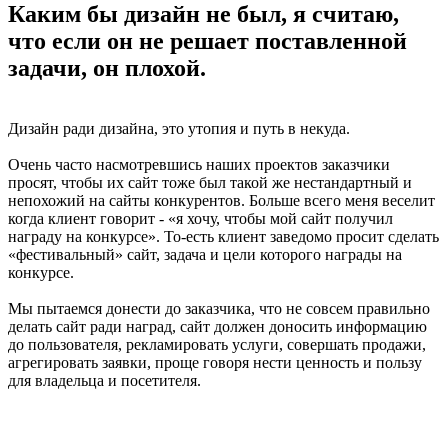
Каким бы дизайн не был, я считаю,
что если он не решает поставленной
задачи, он плохой.
Дизайн ради дизайна, это утопия и путь в некуда.
Очень часто насмотревшись наших проектов заказчики
просят, чтобы их сайт тоже был такой же нестандартный и
непохожий на сайты конкурентов. Больше всего меня веселит
когда клиент говорит - «я хочу, чтобы мой сайт получил
награду на конкурсе». То-есть клиент заведомо просит сделать
«фестивальный» сайт, задача и цели которого награды на
конкурсе.
Мы пытаемся донести до заказчика, что не совсем правильно
делать сайт ради наград, сайт должен доносить информацию
до пользователя, рекламировать услуги, совершать продажи,
агрегировать заявки, проще говоря нести ценность и пользу
для владельца и посетителя.