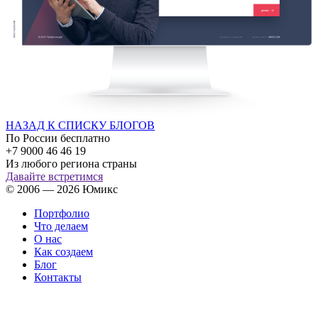
НАЗАД К СПИСКУ БЛОГОВ
По России бесплатно
+7 9000 46 46 19
Из любого региона страны
Давайте встретимся
© 2006 — 2026 Юмикс
Портфолио
Что делаем
О нас
Как создаем
Блог
Контакты