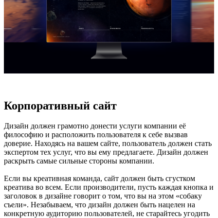
Корпоративный сайт
Дизайн должен грамотно донести услуги компании её
философию и расположить пользователя к себе вызвав
доверие. Находясь на вашем сайте, пользователь должен стать
экспертом тех услуг, что вы ему предлагаете. Дизайн должен
раскрыть самые сильные стороны компании.
Если вы креативная команда, сайт должен быть сгустком
креатива во всем. Если производители, пусть каждая кнопка и
заголовок в дизайне говорит о том, что вы на этом «собаку
съели». Незабываем, что дизайн должен быть нацелен на
конкретную аудиторию пользователей, не старайтесь угодить