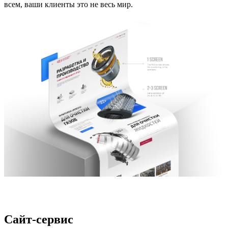
всем, ваши клиенты это не весь мир.
Сайт-сервис