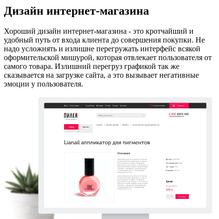
Дизайн интернет-магазина
Хороший дизайн интернет-магазина - это кротчайший и
удобный путь от входа клиента до совершения покупки. Не
надо усложнять и излишне перегружать интерфейс всякой
оформительской мишурой, которая отвлекает пользователя от
самого товара. Излишний перегруз графикой так же
сказывается на загрузке сайта, а это вызывает негативные
эмоции у пользователя.