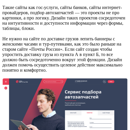
Такие сайты как гос-услуги, сайты банков, сайты интернет-
провайдеров, подбор автозапчастей — это проекты не про
картинки, а про логику. Дизайн таких проектов сосредоточен
на интуитивности и доступности информации через формы,
таблицы, блоки.
Не нужно на сайте по доставке грузов лепить баннеры с
женскими часами и тур-путевками, как это было раньше на
старом сайте «Почты России». Если сайт создан чтобы
упростить доставку груза из пункта А в пункт Б, то все
должно быть сосредоточенно вокруг этой функции. Дизайн
должен помочь осуществить целевое действие максимально
понятно и комфортно.