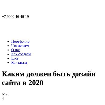
+7 9000 46-46-19
Портфолио
Что делаем
О нас
Как создаем
Блог
Контакты
Каким должен быть дизайн
сайта в 2020
6476
4