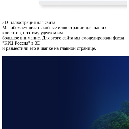
3D-иллюстрация для сайта
Мы обожаем делать клёвые иллюстрации для наших
клиентов, поэтому уделяем им
большое внимание. Для этого сайта мы смоделировали фасад
"КРЦ Россия" в 3D
и разместили его в шапке на главной странице.