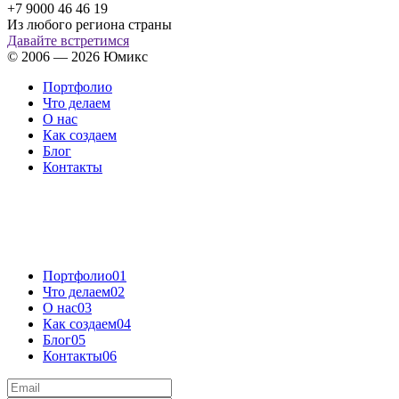
+7 9000 46 46 19
Из любого региона страны
Давайте встретимся
© 2006 — 2026 Юмикс
Портфолио
Что делаем
О нас
Как создаем
Блог
Контакты
Портфолио
01
Что делаем
02
О нас
03
Как создаем
04
Блог
05
Контакты
06