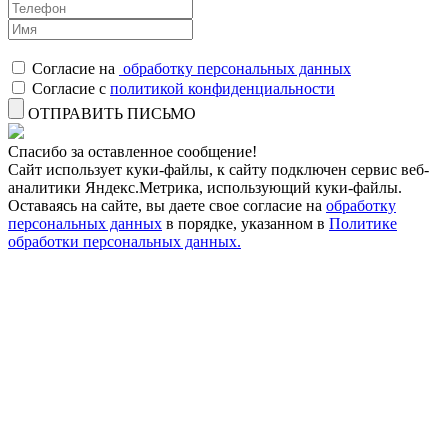
Согласие на
обработку персональных данных
Согласие с
политикой конфиденциальности
ОТПРАВИТЬ ПИСЬМО
Спасибо за оставленное сообщение!
Сайт использует куки-файлы, к сайту подключен сервис веб-
аналитики Яндекс.Метрика, использующий куки-файлы.
Оставаясь на сайте, вы даете свое согласие на
обработку
персональных данных
в порядке, указанном в
Политике
обработки персональных данных.