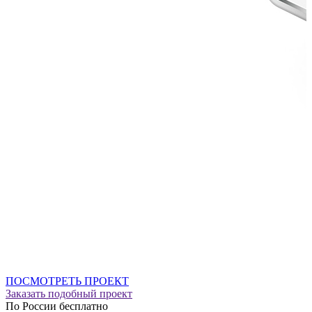
ПОСМОТРЕТЬ ПРОЕКТ
Заказать подобный проект
По России бесплатно