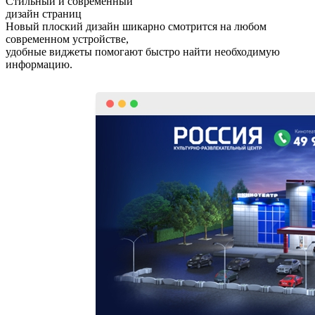
Стильный и современный
дизайн страниц
Новый плоский дизайн шикарно смотрится на любом
современном устройстве,
удобные виджеты помогают быстро найти необходимую
информацию.