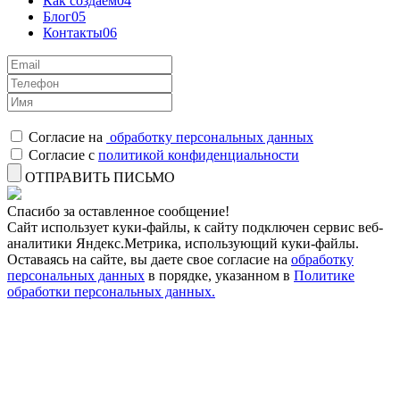
Как создаем
04
Блог
05
Контакты
06
Согласие на
обработку персональных данных
Согласие с
политикой конфиденциальности
ОТПРАВИТЬ ПИСЬМО
Спасибо за оставленное сообщение!
Сайт использует куки-файлы, к сайту подключен сервис веб-
аналитики Яндекс.Метрика, использующий куки-файлы.
Оставаясь на сайте, вы даете свое согласие на
обработку
персональных данных
в порядке, указанном в
Политике
обработки персональных данных.