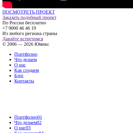
ПОСМОТРЕТЬ ПРОЕКТ
Заказать подобный проект
По России бесплатно
+7 9000 46 46 19
Из любого региона страны
Давайте встретимся
© 2006 — 2026 Юмикс
Портфолио
Что делаем
О нас
Как создаем
Блог
Контакты
Портфолио
01
Что делаем
02
О нас
03