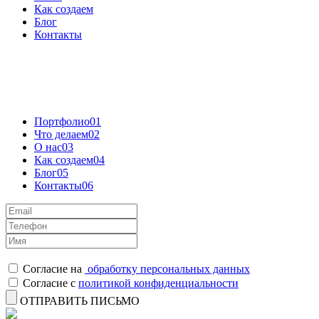
Как создаем
Блог
Контакты
Портфолио
01
Что делаем
02
О нас
03
Как создаем
04
Блог
05
Контакты
06
Согласие на
обработку персональных данных
Согласие с
политикой конфиденциальности
ОТПРАВИТЬ ПИСЬМО