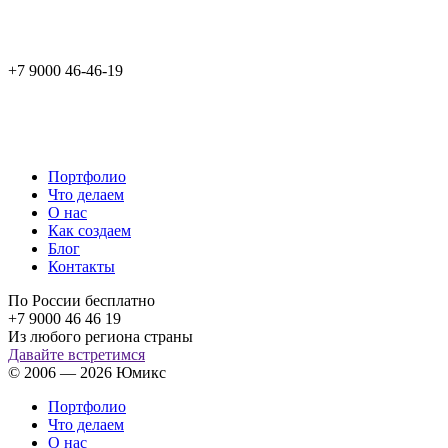
+7 9000 46-46-19
Портфолио
Что делаем
О нас
Как создаем
Блог
Контакты
По России бесплатно
+7 9000 46 46 19
Из любого региона страны
Давайте встретимся
© 2006 — 2026 Юмикс
Портфолио
Что делаем
О нас