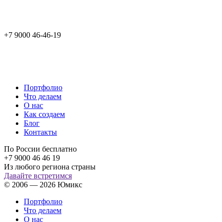
+7 9000 46-46-19
Портфолио
Что делаем
О нас
Как создаем
Блог
Контакты
По России бесплатно
+7 9000 46 46 19
Из любого региона страны
Давайте встретимся
© 2006 — 2026 Юмикс
Портфолио
Что делаем
О нас