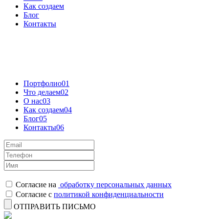
Как создаем
Блог
Контакты
Портфолио
01
Что делаем
02
О нас
03
Как создаем
04
Блог
05
Контакты
06
Согласие на
обработку персональных данных
Согласие с
политикой конфиденциальности
ОТПРАВИТЬ ПИСЬМО