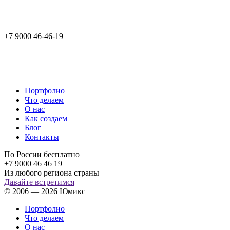
+7 9000 46-46-19
Портфолио
Что делаем
О нас
Как создаем
Блог
Контакты
По России бесплатно
+7 9000 46 46 19
Из любого региона страны
Давайте встретимся
© 2006 — 2026 Юмикс
Портфолио
Что делаем
О нас